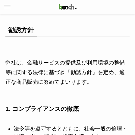
勧誘方針
弊社は、金融サービスの提供及び利用環境の整備
等に関する法律に基づき「勧誘方針」を定め、適
正な商品販売に努めてまいります。
1. コンプライアンスの徹底
法令等を遵守するとともに、社会一般の倫理・