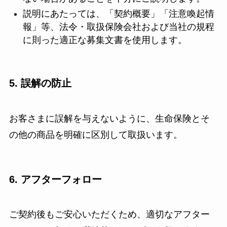
説明にあたっては、「契約概要」「注意喚起情
報」等、法令・取扱保険会社および当社の規程
に則った適正な募集文書を使用します。
5. 誤解の防止
お客さまに誤解を与えないように、生命保険とそ
の他の商品を明確に区別して取扱います。
6. アフターフォロー
ご契約後もご安心いただくため、適切なアフター