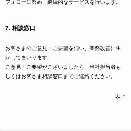
フォローに努め、継続的なサービスを行います。
7. 相談窓口
お客さまのご意見・ご要望を伺い、業務改善に生
かしてまいります。
ご意見・ご要望がございましたら、当社担当者も
しくはお客さま相談窓口までご連絡ください。
以上