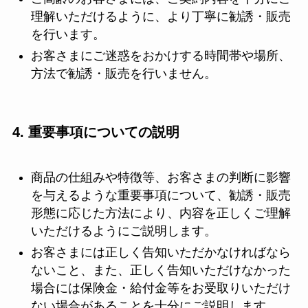
理解いただけるように、より丁寧に勧誘・販売
を行います。
お客さまにご迷惑をおかけする時間帯や場所、
方法で勧誘・販売を行いません。
4. 重要事項についての説明
商品の仕組みや特徴等、お客さまの判断に影響
を与えるような重要事項について、勧誘・販売
形態に応じた方法により、内容を正しくご理解
いただけるようにご説明します。
お客さまには正しく告知いただかなければなら
ないこと、また、正しく告知いただけなかった
場合には保険金・給付金等をお受取りいただけ
ない場合があることを十分にご説明します。