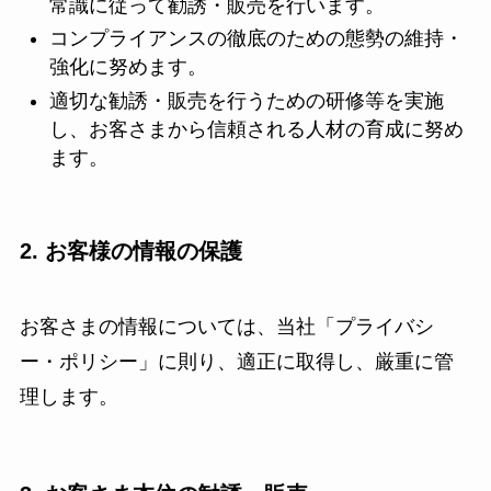
常識に従って勧誘・販売を行います。
コンプライアンスの徹底のための態勢の維持・
強化に努めます。
適切な勧誘・販売を行うための研修等を実施
し、お客さまから信頼される人材の育成に努め
ます。
2. お客様の情報の保護
お客さまの情報については、当社「プライバシ
ー・ポリシー」に則り、適正に取得し、厳重に管
理します。